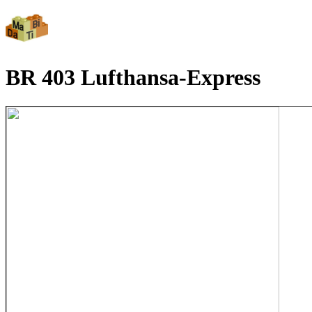
BR 403 Lufthansa-Express