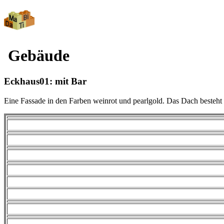
Gebäude
Eckhaus01: mit Bar
Eine Fassade in den Farben weinrot und pearlgold. Das Dach besteht 