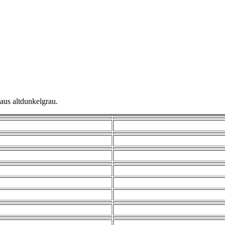
aus altdunkelgrau.