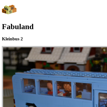
Fabuland
Kleinbus 2