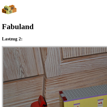
Fabuland
Lastzug 2: