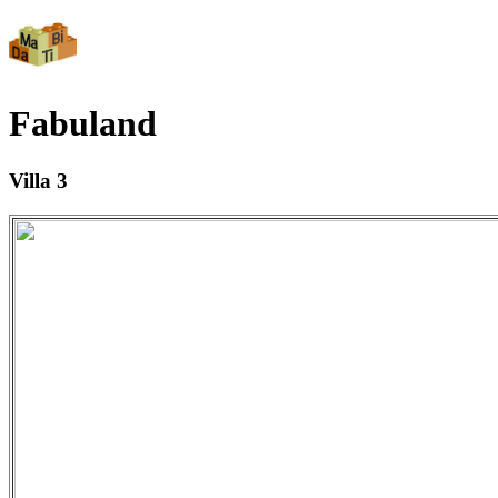
Fabuland
Villa 3