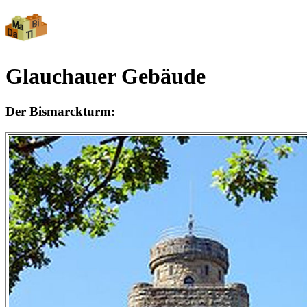
Glauchauer Gebäude
Der Bismarckturm: