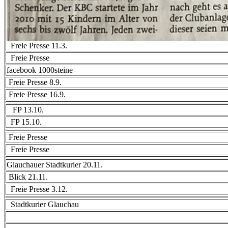
Freie Presse 11.3.
Freie Presse
facebook 1000steine
Freie Presse 8.9.
Freie Presse 16.9.
FP 13.10.
FP 15.10.
Freie Presse
Freie Presse
Glauchauer Stadtkurier 20.11.
Blick 21.11.
Freie Presse 3.12.
Stadtkurier Glauchau