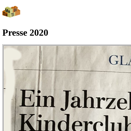
Presse 2020