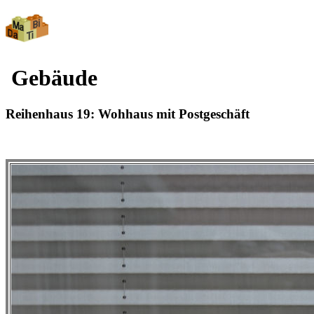
Gebäude
Reihenhaus 19: Wohhaus mit Postgeschäft