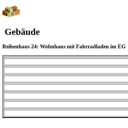
Gebäude
Reihenhaus 24: Wohnhaus mit Fahrradladen im EG 