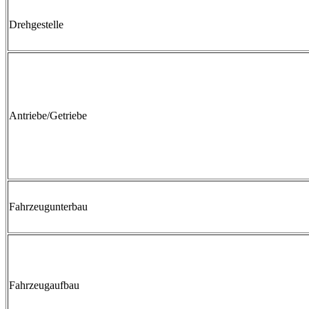
Drehgestelle
Antriebe/Getriebe
Fahrzeugunterbau
Fahrzeugaufbau