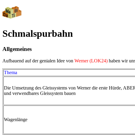
Schmalspurbahn
Allgemeines
Aufbauend auf der genialen Idee von
Werner (LOK24)
haben wir uns
Thema
Die Umsetzung des Gleissystems von Werner die erste Hürde, ABER 
und verwendbares Gleissystem bauen
Wagenlänge