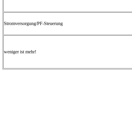
Stromversorgung/PF-Steuerung
weniger ist mehr!