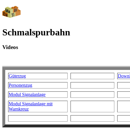
Schmalspurbahn
Videos
Güterzug
Downl
Personenzug
Modul Signalanlage
Modul Signalanlage mit
Warnkreuz